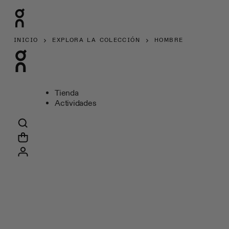
INICIO
EXPLORA LA COLECCIÓN
HOMBRE
Tienda
Actividades