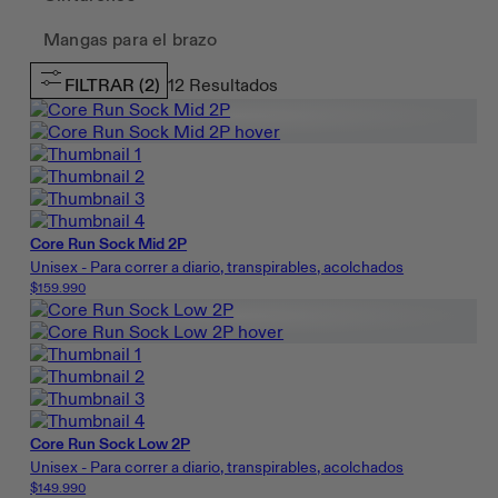
Mangas para el brazo
FILTRAR
(2)
12
Resultados
Core Run Sock Mid 2P
Unisex - Para correr a diario, transpirables, acolchados
$159.990
Core Run Sock Low 2P
Unisex - Para correr a diario, transpirables, acolchados
$149.990