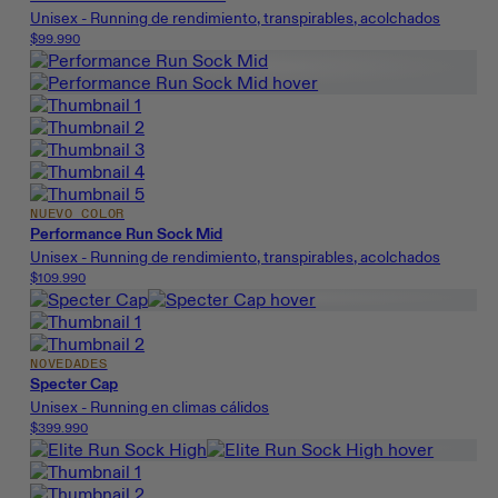
Unisex - Running de rendimiento, transpirables, acolchados
$99.990
NUEVO COLOR
Performance Run Sock Mid
Unisex - Running de rendimiento, transpirables, acolchados
$109.990
NOVEDADES
Specter Cap
Unisex - Running en climas cálidos
$399.990