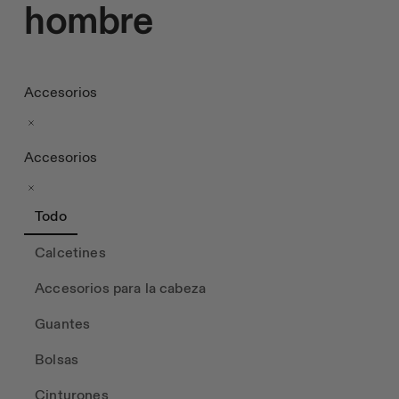
hombre
Accesorios
Accesorios
Todo
Calcetines
Accesorios para la cabeza
Guantes
Bolsas
Cinturones