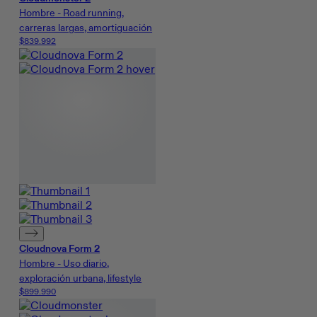
Hombre - Road running,
carreras largas, amortiguación
$839.992
Cloudnova Form 2
Hombre - Uso diario,
exploración urbana, lifestyle
$899.990