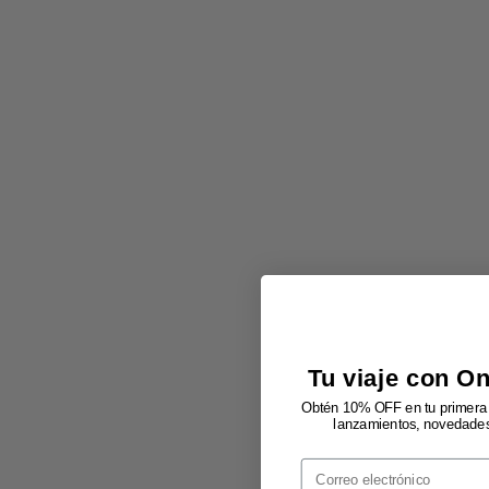
Tu viaje con O
Obtén 10% OFF en tu primera 
lanzamientos, novedades 
Email