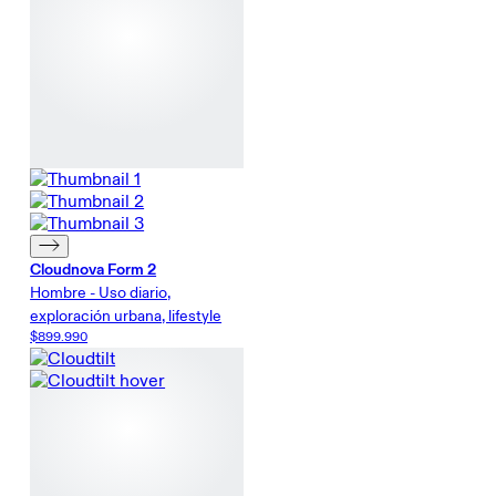
Cloudnova Form 2
Hombre - Uso diario,
exploración urbana, lifestyle
$899.990