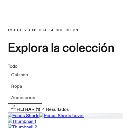
INICIO
EXPLORA LA COLECCIÓN
Explora la colección
Todo
Calzado
Ropa
Accesorios
FILTRAR
(1)
4
Resultados