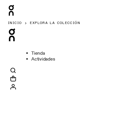
INICIO
EXPLORA LA COLECCIÓN
Tienda
Actividades