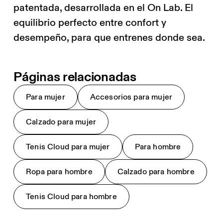
patentada, desarrollada en el On Lab. El
equilibrio perfecto entre confort y
desempeño, para que entrenes donde sea.
Páginas relacionadas
Para mujer
Accesorios para mujer
Calzado para mujer
Tenis Cloud para mujer
Para hombre
Ropa para hombre
Calzado para hombre
Tenis Cloud para hombre