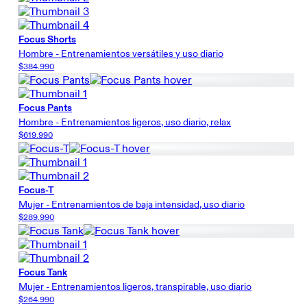
Focus Shorts
Hombre - Entrenamientos versátiles y uso diario
$384.990
Focus Pants
Hombre - Entrenamientos ligeros, uso diario, relax
$619.990
Focus-T
Mujer - Entrenamientos de baja intensidad, uso diario
$289.990
Focus Tank
Mujer - Entrenamientos ligeros, transpirable, uso diario
$264.990