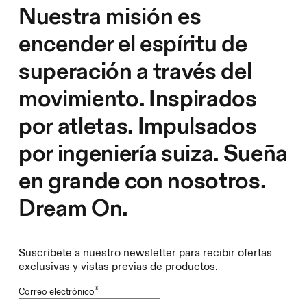
Nuestra misión es
encender el espíritu de
superación a través del
movimiento. Inspirados
por atletas. Impulsados
por ingeniería suiza. Sueña
en grande con nosotros.
Dream On.
Suscríbete a nuestro newsletter para recibir ofertas
exclusivas y vistas previas de productos.
*
Correo electrónico