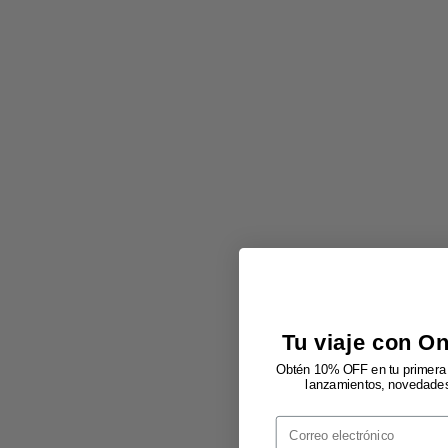
Tu viaje con O
Obtén 10% OFF en tu primera 
lanzamientos, novedades 
Email