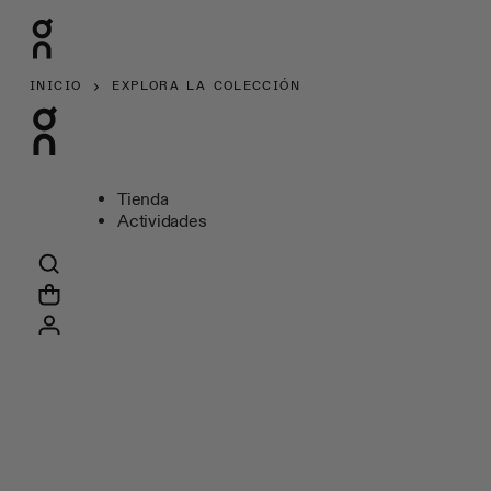
INICIO
EXPLORA LA COLECCIÓN
Tienda
Actividades