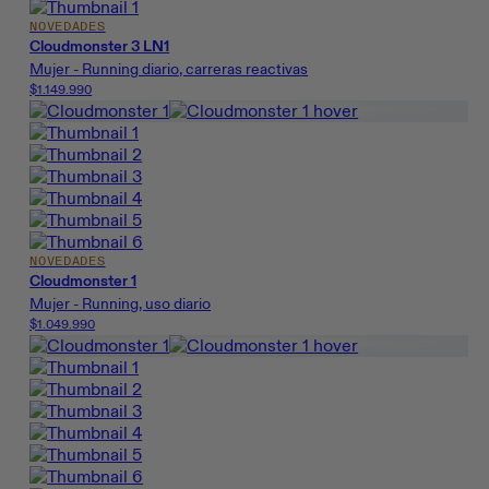
NOVEDADES
Cloudmonster 3 LN1
Mujer - Running diario, carreras reactivas
$1.149.990
NOVEDADES
Cloudmonster 1
Mujer - Running, uso diario
$1.049.990