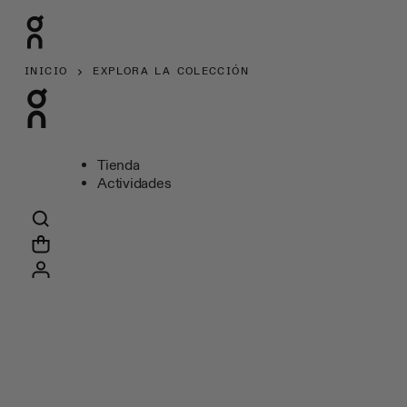
INICIO
EXPLORA LA COLECCIÓN
Tienda
Actividades