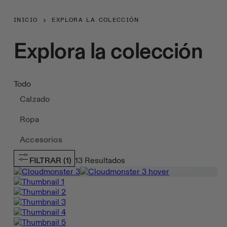
INICIO
EXPLORA LA COLECCIÓN
Explora la colección
Todo
Calzado
Ropa
Accesorios
FILTRAR
(1)
13
Resultados