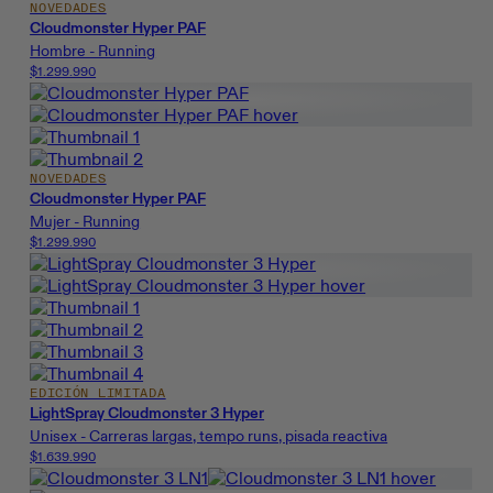
NOVEDADES
Cloudmonster Hyper PAF
Hombre - Running
$1.299.990
NOVEDADES
Cloudmonster Hyper PAF
Mujer - Running
$1.299.990
EDICIÓN LIMITADA
LightSpray Cloudmonster 3 Hyper
Unisex - Carreras largas, tempo runs, pisada reactiva
$1.639.990