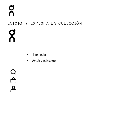
INICIO
EXPLORA LA COLECCIÓN
Tienda
Actividades