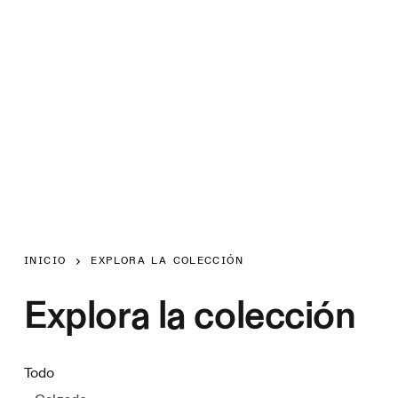
INICIO
EXPLORA LA COLECCIÓN
Explora la colección
Todo