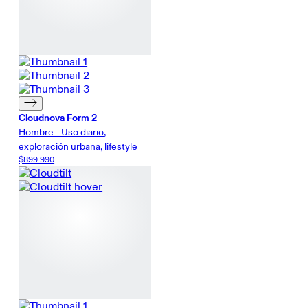
Cloudnova Form 2
Hombre - Uso diario,
exploración urbana, lifestyle
$899.990