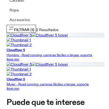
Calzado
Ropa
Accesorios
FILTRAR
(1)
2
Resultados
Cloudflyer 5
Hombre - Road running, carreras fáciles o largas, soporte
$999.990
Cloudflyer 5
Mujer - Road running, carreras fáciles o largas, soporte
$999.990
Puede que te interese