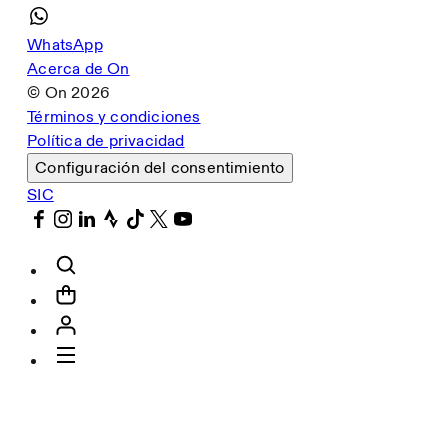
WhatsApp
Acerca de On
© On
2026
Términos y condiciones
Política de privacidad
Configuración del consentimiento
SIC