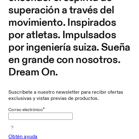
superación a través del
movimiento. Inspirados
por atletas. Impulsados
por ingeniería suiza. Sueña
en grande con nosotros.
Dream On.
Suscríbete a nuestro newsletter para recibir ofertas
exclusivas y vistas previas de productos.
*
Correo electrónico
Obtén ayuda