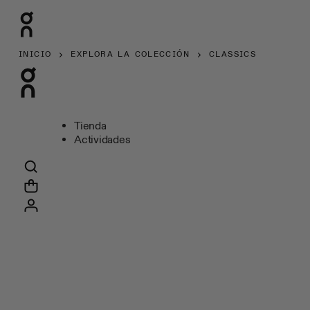
INICIO
EXPLORA LA COLECCIÓN
CLASSICS
Tienda
Actividades