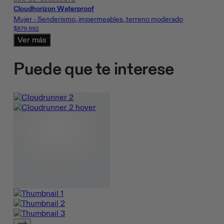
Cloudhorizon Waterproof
Mujer - Senderismo, impermeables, terreno moderado
$879.992
Ver más
Puede que te interese