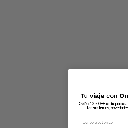
Tu viaje con O
Obtén 10% OFF en tu primera 
lanzamientos, novedades 
Email