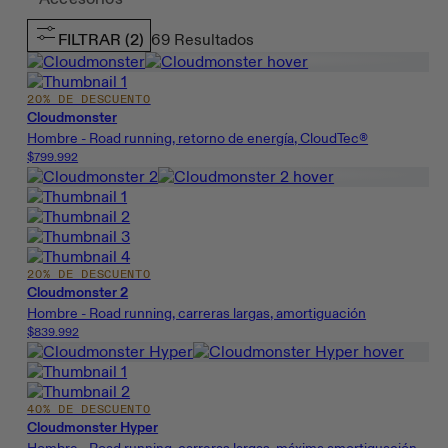
FILTRAR
(2)
69
Resultados
20% DE DESCUENTO
Cloudmonster
Hombre - Road running, retorno de energía, CloudTec®
$799.992
20% DE DESCUENTO
Cloudmonster 2
Hombre - Road running, carreras largas, amortiguación
$839.992
40% DE DESCUENTO
Cloudmonster Hyper