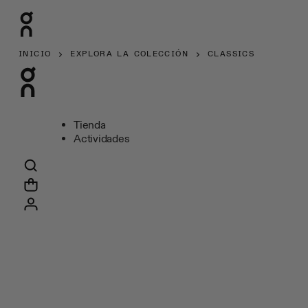
INICIO
EXPLORA LA COLECCIÓN
CLASSICS
Tienda
Actividades