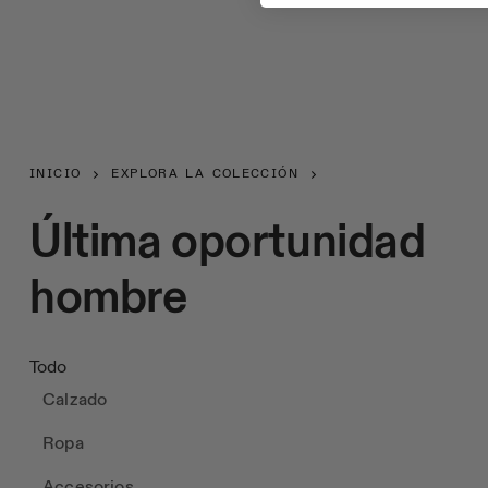
INICIO
EXPLORA LA COLECCIÓN
Última oportunidad
hombre
Todo
Calzado
Ropa
Accesorios