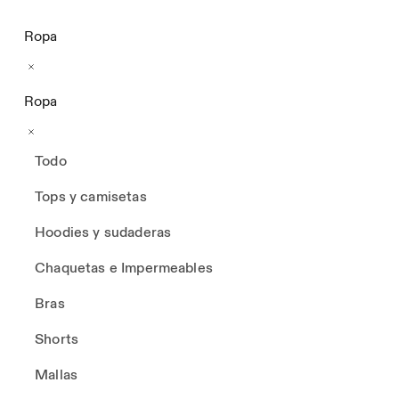
Ropa
Ropa
Todo
Tops y camisetas
Hoodies y sudaderas
Chaquetas e Impermeables
Bras
Shorts
Mallas