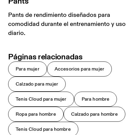
Pants
Pants de rendimiento diseñados para
comodidad durante el entrenamiento y uso
diario.
Páginas relacionadas
Para mujer
Accesorios para mujer
Calzado para mujer
Tenis Cloud para mujer
Para hombre
Ropa para hombre
Calzado para hombre
Tenis Cloud para hombre