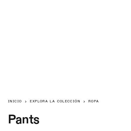
INICIO
EXPLORA LA COLECCIÓN
ROPA
Pants