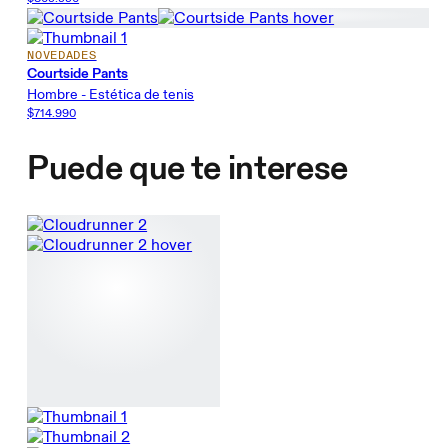
NOVEDADES
Courtside Pants
Hombre - Estética de tenis
$714.990
Puede que te interese