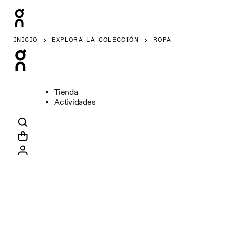
INICIO
EXPLORA LA COLECCIÓN
ROPA
Tienda
Actividades