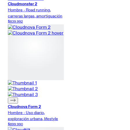
Cloudmonster 2
Hombre - Road running,
carreras largas, amortiguación
$839.992
Cloudnova Form 2
Hombre - Uso diario,
exploración urbana, lifestyle
$899.990