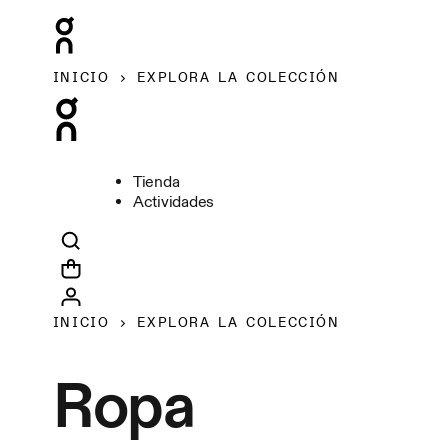
INICIO
EXPLORA LA COLECCIÓN
Tienda
Actividades
INICIO
EXPLORA LA COLECCIÓN
Ropa