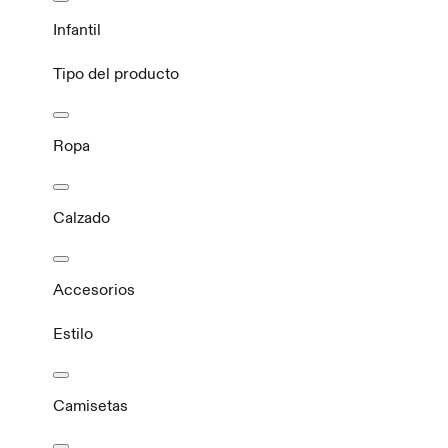
Infantil
Tipo del producto
Ropa
Calzado
Accesorios
Estilo
Camisetas