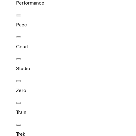
Performance
Pace
Court
Studio
Zero
Train
Trek