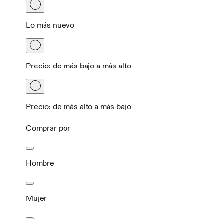
Lo más nuevo
Precio: de más bajo a más alto
Precio: de más alto a más bajo
Comprar por
Hombre
Mujer