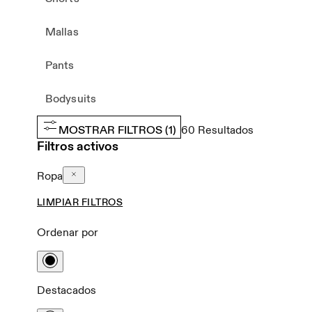
Mallas
Pants
Bodysuits
MOSTRAR FILTROS
(1)
60
Resultados
Filtros activos
Ropa
LIMPIAR FILTROS
Ordenar por
Destacados