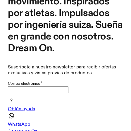
movimiento. Inspirados
por atletas. Impulsados
por ingeniería suiza. Sueña
en grande con nosotros.
Dream On.
Suscríbete a nuestro newsletter para recibir ofertas
exclusivas y vistas previas de productos.
*
Correo electrónico
Obtén ayuda
WhatsApp