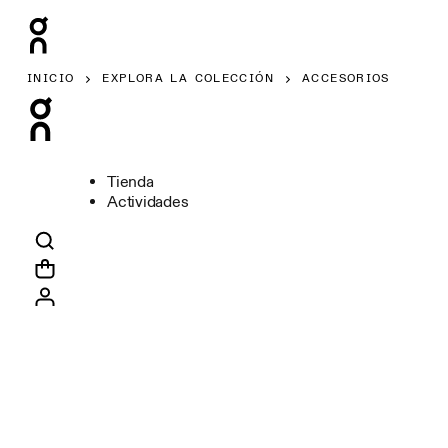
INICIO
EXPLORA LA COLECCIÓN
ACCESORIOS
Tienda
Actividades