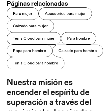
Páginas relacionadas
Para mujer
Accesorios para mujer
Calzado para mujer
Tenis Cloud para mujer
Para hombre
Ropa para hombre
Calzado para hombre
Tenis Cloud para hombre
Nuestra misión es
encender el espíritu de
superación a través del