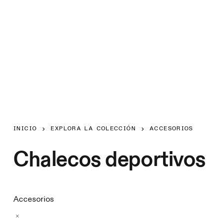
INICIO
EXPLORA LA COLECCIÓN
ACCESORIOS
Chalecos deportivos
Accesorios