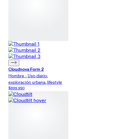
Cloudnova Form 2
Hombre - Uso diario,
exploración urbana, lifestyle
$899.990