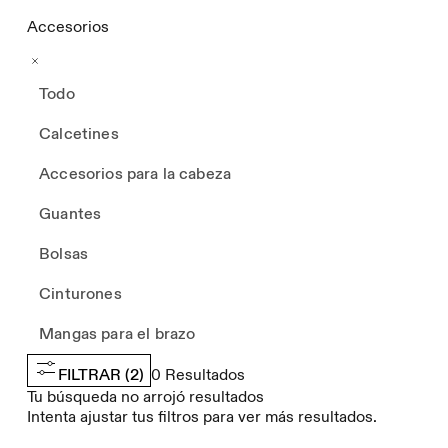
Accesorios
Todo
Calcetines
Accesorios para la cabeza
Guantes
Bolsas
Cinturones
Mangas para el brazo
FILTRAR
(2)
0
Resultados
Tu búsqueda no arrojó resultados
Intenta ajustar tus filtros para ver más resultados.