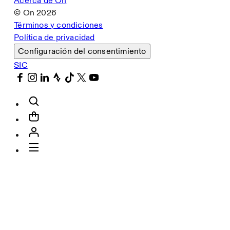
Acerca de On
© On
2026
Términos y condiciones
Política de privacidad
Configuración del consentimiento
SIC