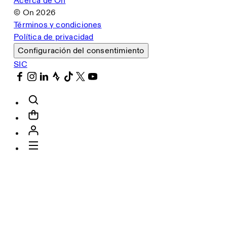
Acerca de On
© On
2026
Términos y condiciones
Política de privacidad
Configuración del consentimiento
SIC