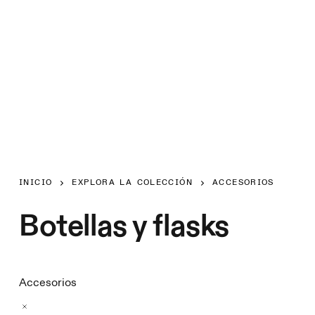
INICIO
EXPLORA LA COLECCIÓN
ACCESORIOS
Botellas y flasks
Accesorios