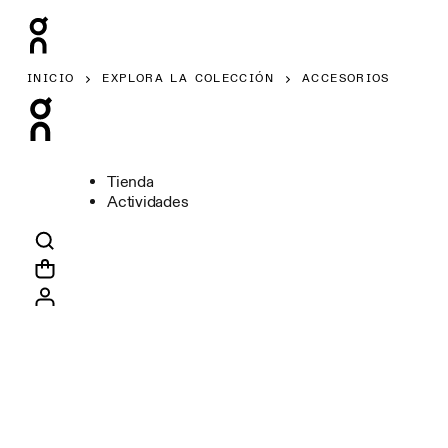
INICIO
EXPLORA LA COLECCIÓN
ACCESORIOS
Tienda
Actividades