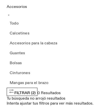
Accesorios
Todo
Calcetines
Accesorios para la cabeza
Guantes
Bolsas
Cinturones
Mangas para el brazo
FILTRAR
(2)
0
Resultados
Tu búsqueda no arrojó resultados
Intenta ajustar tus filtros para ver más resultados.