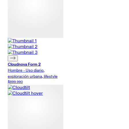
Cloudnova Form 2
Hombre - Uso diario,
exploración urbana, lifestyle
$899.990