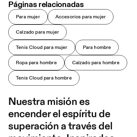
Páginas relacionadas
Para mujer
Accesorios para mujer
Calzado para mujer
Tenis Cloud para mujer
Para hombre
Ropa para hombre
Calzado para hombre
Tenis Cloud para hombre
Nuestra misión es
encender el espíritu de
superación a través del