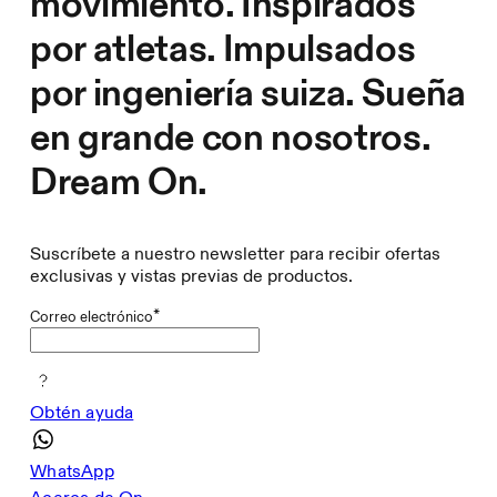
movimiento. Inspirados
por atletas. Impulsados
por ingeniería suiza. Sueña
en grande con nosotros.
Dream On.
Suscríbete a nuestro newsletter para recibir ofertas
exclusivas y vistas previas de productos.
*
Correo electrónico
Obtén ayuda
WhatsApp