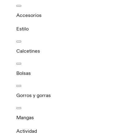
Accesorios
Estilo
Calcetines
Bolsas
Gorros y gorras
Mangas
Actividad