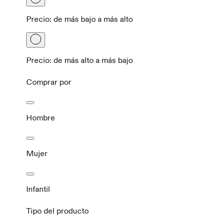
Precio: de más bajo a más alto
Precio: de más alto a más bajo
Comprar por
Hombre
Mujer
Infantil
Tipo del producto