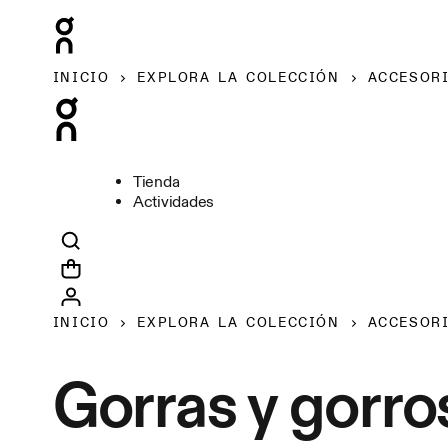
INICIO
EXPLORA LA COLECCIÓN
ACCESOR
Tienda
Actividades
INICIO
EXPLORA LA COLECCIÓN
ACCESOR
Gorras y gorro