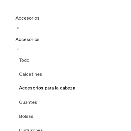
Accesorios
Accesorios
Todo
Calcetines
Accesorios para la cabeza
Guantes
Bolsas
Cinturones