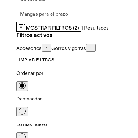
Mangas para el brazo
MOSTRAR FILTROS
(2)
1
Resultados
Filtros activos
Accesorios
Gorros y gorras
LIMPIAR FILTROS
Ordenar por
Destacados
Lo más nuevo