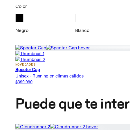
Color
Negro
Blanco
NOVEDADES
Specter Cap
Unisex - Running en climas cálidos
$399.990
Puede que te inte