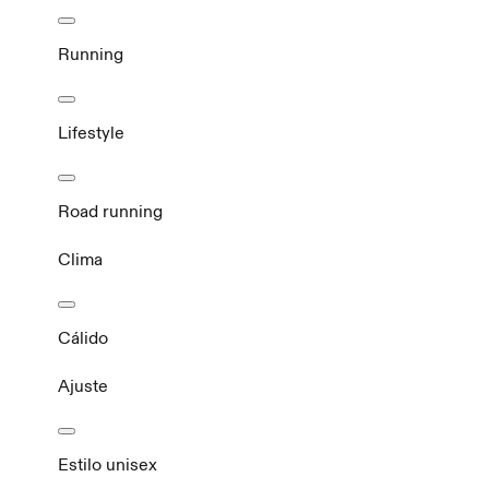
Running
Lifestyle
Road running
Clima
Cálido
Ajuste
Estilo unisex