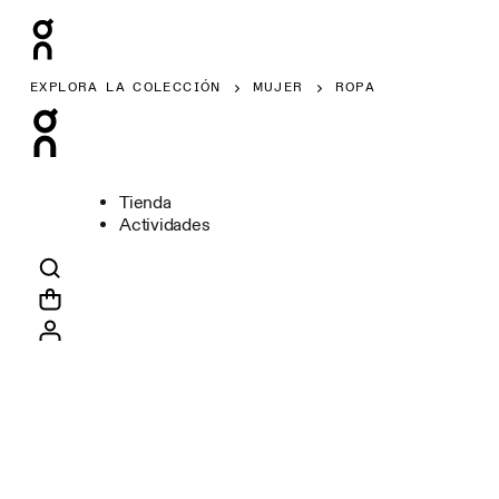
EXPLORA LA COLECCIÓN
MUJER
ROPA
Tienda
Actividades