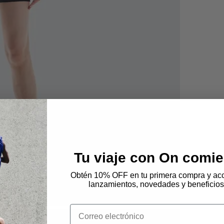
Tu viaje con On comie
Obtén 10% OFF en tu primera compra y acc
lanzamientos, novedades y beneficios
Email