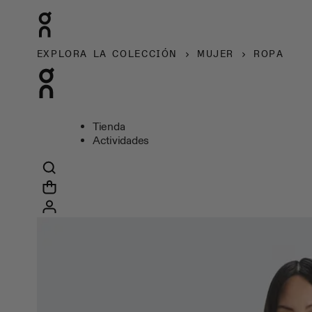
EXPLORA LA COLECCIÓN
MUJER
ROPA
Tienda
Actividades