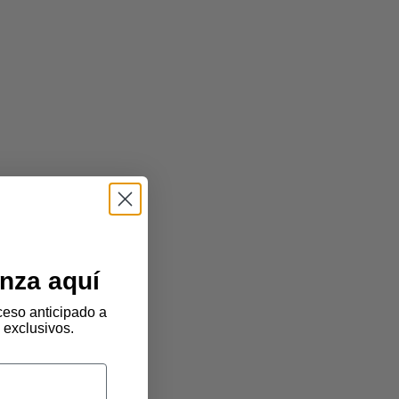
nza aquí
eso anticipado a
 exclusivos.