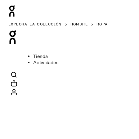
EXPLORA LA COLECCIÓN
HOMBRE
ROPA
Tienda
Actividades