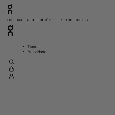
EXPLORA LA COLECCIÓN
ACCESORIOS
Tienda
Actividades