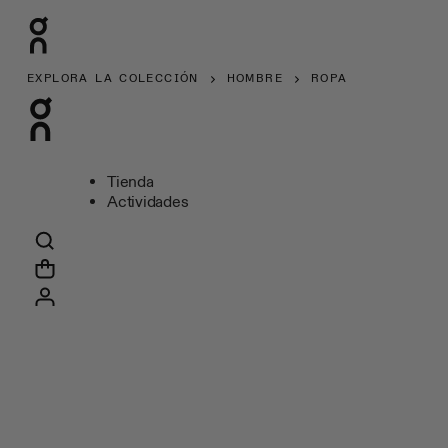
EXPLORA LA COLECCIÓN
HOMBRE
ROPA
Tienda
Actividades