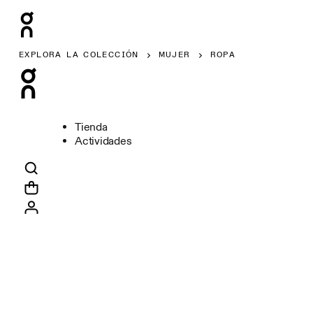
EXPLORA LA COLECCIÓN
MUJER
ROPA
Tienda
Actividades