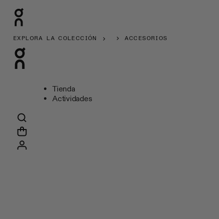
EXPLORA LA COLECCIÓN
ACCESORIOS
Tienda
Actividades