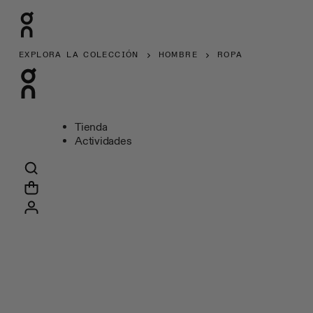
EXPLORA LA COLECCIÓN
HOMBRE
ROPA
Tienda
Actividades