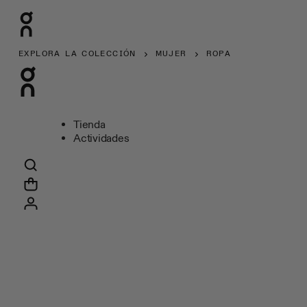
EXPLORA LA COLECCIÓN
MUJER
ROPA
Tienda
Actividades