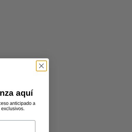
nza aquí
eso anticipado a
 exclusivos.