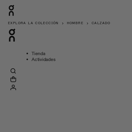
EXPLORA LA COLECCIÓN
HOMBRE
CALZADO
Tienda
Actividades