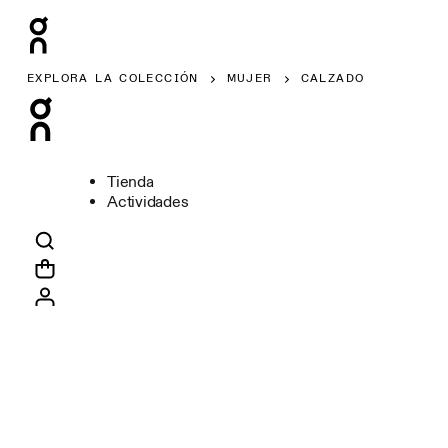
EXPLORA LA COLECCIÓN
MUJER
CALZADO
Tienda
Actividades