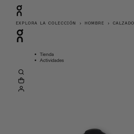
EXPLORA LA COLECCIÓN
HOMBRE
CALZAD
Tienda
Actividades