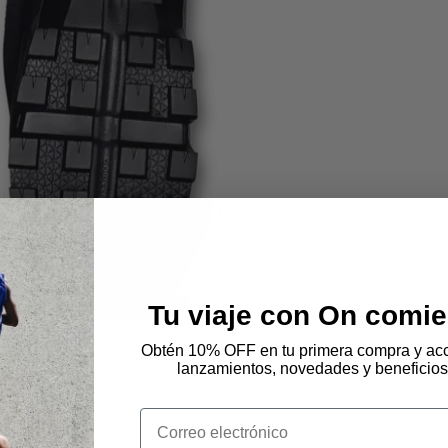
Tu viaje con On comie
Obtén 10% OFF en tu primera compra y acc
lanzamientos, novedades y beneficios
Email