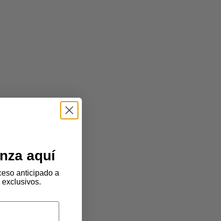
nza aquí
eso anticipado a
 exclusivos.