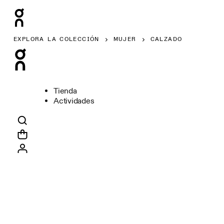
EXPLORA LA COLECCIÓN
MUJER
CALZADO
Tienda
Actividades