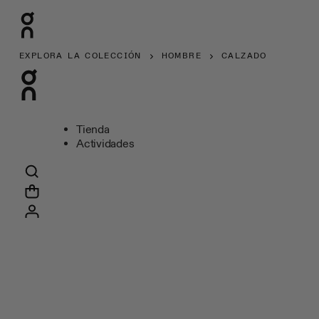
EXPLORA LA COLECCIÓN
HOMBRE
CALZADO
Tienda
Actividades