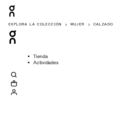
EXPLORA LA COLECCIÓN
MUJER
CALZADO
Tienda
Actividades