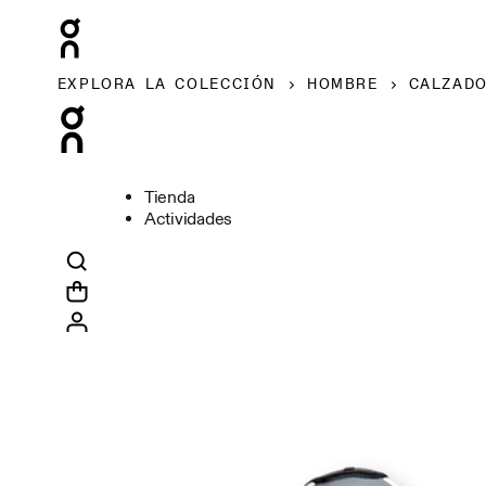
EXPLORA LA COLECCIÓN
HOMBRE
CALZAD
Tienda
Actividades