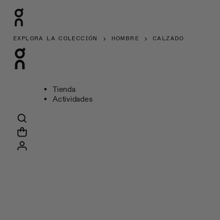
EXPLORA LA COLECCIÓN
HOMBRE
CALZADO
Tienda
Actividades