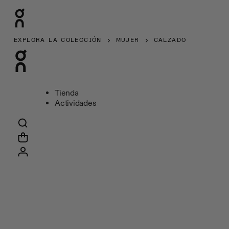
EXPLORA LA COLECCIÓN
MUJER
CALZADO
Tienda
Actividades