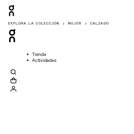
EXPLORA LA COLECCIÓN
MUJER
CALZADO
Tienda
Actividades