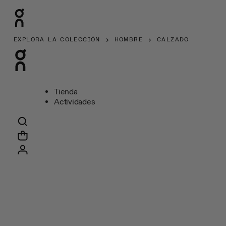
EXPLORA LA COLECCIÓN
HOMBRE
CALZADO
Tienda
Actividades