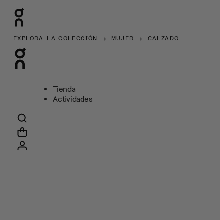
EXPLORA LA COLECCIÓN
MUJER
CALZADO
Tienda
Actividades