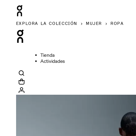
EXPLORA LA COLECCIÓN
MUJER
ROPA
Tienda
Actividades