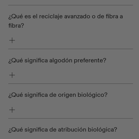
¿Qué es el reciclaje avanzado o de fibra a
fibra?
¿Qué significa algodón preferente?
¿Qué significa de origen biológico?
¿Qué significa de atribución biológica?