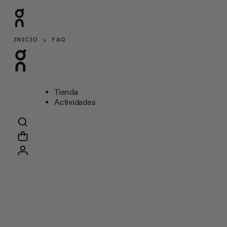
INICIO
FAQ
Tienda
Actividades