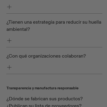
¿Tienen una estrategia para reducir su huella
ambiental?
¿Con qué organizaciones colaboran?
Transparencia y manufactura responsable
¿Dónde se fabrican sus productos?
¿Publican su lista de proveedores?