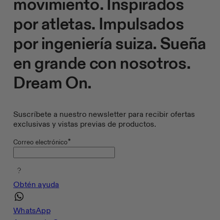
movimiento. Inspirados
por atletas. Impulsados
por ingeniería suiza. Sueña
en grande con nosotros.
Dream On.
Suscríbete a nuestro newsletter para recibir ofertas
exclusivas y vistas previas de productos.
*
Correo electrónico
Obtén ayuda
WhatsApp