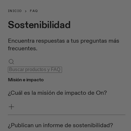
INICIO
FAQ
Sostenibilidad
Encuentra respuestas a tus preguntas más
frecuentes.
Misión e impacto
¿Cuál es la misión de impacto de On?
¿Publican un informe de sostenibilidad?