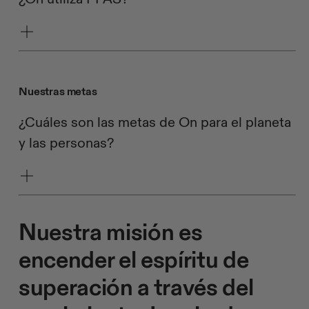
Nuestras metas
¿Cuáles son las metas de On para el planeta
y las personas?
Nuestra misión es
encender el espíritu de
superación a través del