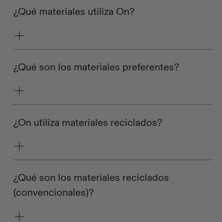
¿Qué materiales utiliza On?
¿Qué son los materiales preferentes?
¿On utiliza materiales reciclados?
¿Qué son los materiales reciclados
(convencionales)?