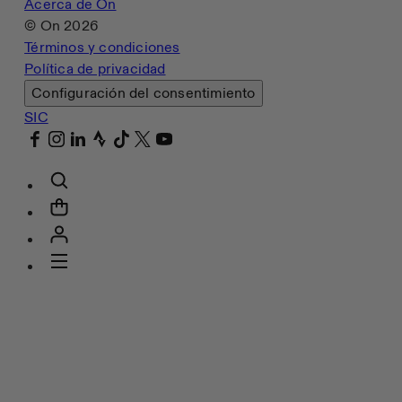
Acerca de On
© On
2026
Términos y condiciones
Política de privacidad
Configuración del consentimiento
SIC