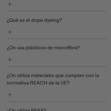
¿Qué es el dope dyeing?
¿On usa plásticos de microfibra?
¿On utiliza materiales que cumplen con la
normativa REACH de la UE?
¿On utiliza PFAS?