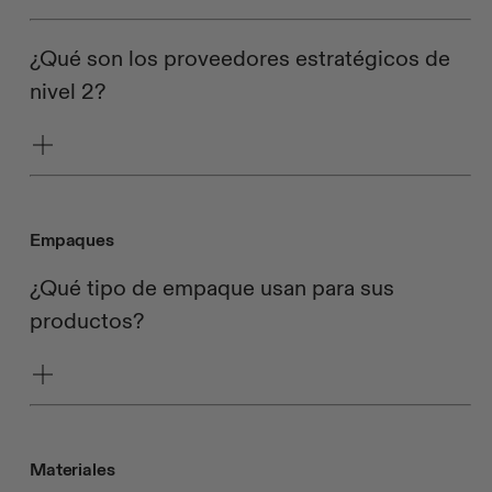
¿Qué son los proveedores estratégicos de
nivel 2?
Empaques
¿Qué tipo de empaque usan para sus
productos?
Materiales