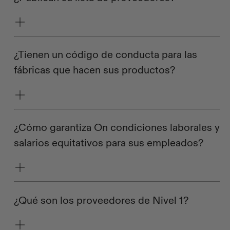
¿Tienen un código de conducta para las
fábricas que hacen sus productos?
¿Cómo garantiza On condiciones laborales y
salarios equitativos para sus empleados?
¿Qué son los proveedores de Nivel 1?